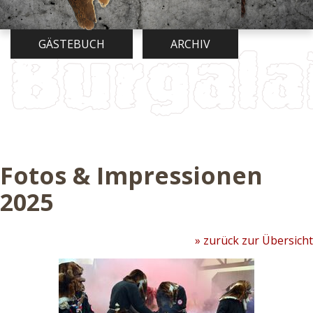
GÄSTEBUCH
ARCHIV
Fotos & Impressionen
2025
» zurück zur Übersicht