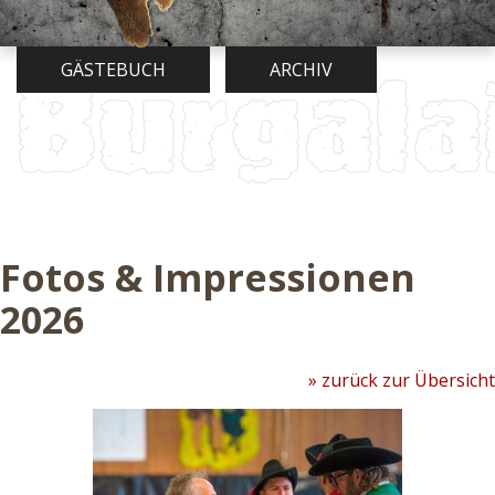
GÄSTEBUCH
ARCHIV
Fotos & Impressionen
2026
» zurück zur Übersicht